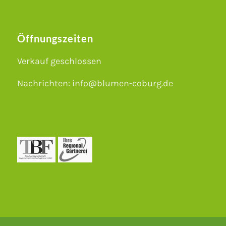
Öffnungszeiten
Verkauf geschlossen
Nachrichten: info@blumen-coburg.de