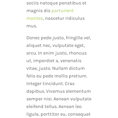
sociis natoque penatibus et
magnis dis
parturient
montes
, nascetur ridiculus
mus.
Donec pede justo, fringilla vel,
aliquet nec, vulputate eget,
arcu. In enim justo, rhoncus
ut, imperdiet a, venenatis
vitae, justo. Nullam dictum
felis eu pede mollis pretium.
Integer tincidunt. Cras
dapibus. Vivamus elementum
semper nisi. Aenean vulputate
eleifend tellus. Aenean leo
ligula, porttitor eu, consequat