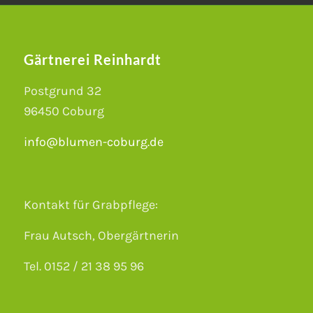
Gärtnerei Reinhardt
Postgrund 32
96450 Coburg
info@blumen-coburg.de
Kontakt für Grabpflege:
Frau Autsch, Obergärtnerin
Tel. 0152 / 21 38 95 96