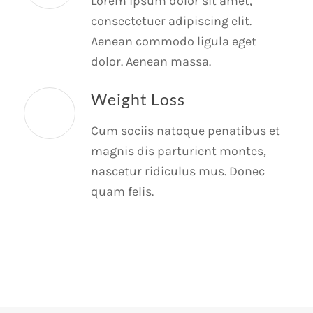
Lorem ipsum dolor sit amet,
consectetuer adipiscing elit.
Aenean commodo ligula eget
dolor. Aenean massa.
Weight Loss
Cum sociis natoque penatibus et
magnis dis parturient montes,
nascetur ridiculus mus. Donec
quam felis.