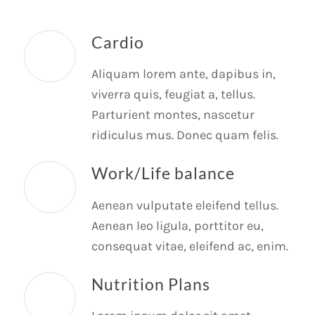
Cardio
Aliquam lorem ante, dapibus in,
viverra quis, feugiat a, tellus.
Parturient montes, nascetur
ridiculus mus. Donec quam felis.
Work/Life balance
Aenean vulputate eleifend tellus.
Aenean leo ligula, porttitor eu,
consequat vitae, eleifend ac, enim.
Nutrition Plans