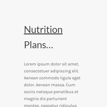
Nutrition
Plans…
Lorem ipsum dolor sit amet,
consectetuer adipiscing elit.
Aenean commodo ligula eget
dolor. Aenean massa. Cum
sociis natoque penatibus et
magnis dis parturient
montes, nascetur ridiculus