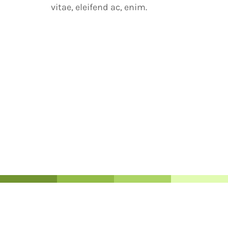
vitae, eleifend ac, enim.